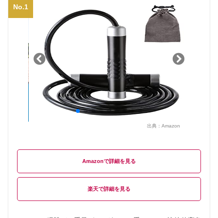
No.1
出典：
Amazon
Amazon
楽天