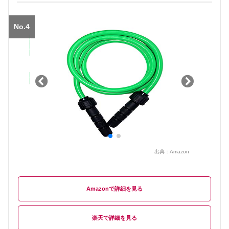
No.4
出典：
Amazon
Amazon
楽天