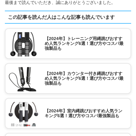
最後まで読んでいただき、誠にありがとうございました。
この記事を読んだ人はこんな記事も読んでいます
【2024年】トレーニング用縄跳びおすす
め人気ランキング6選！選び方やコスパ最
強製品も
【2024年】カウンター付き縄跳びおすす
め人気ランキング6選！選び方やコスパ最
強製品も
【2024年】室内縄跳びおすすめ人気ラン
キング6選！選び方やコスパ最強製品も