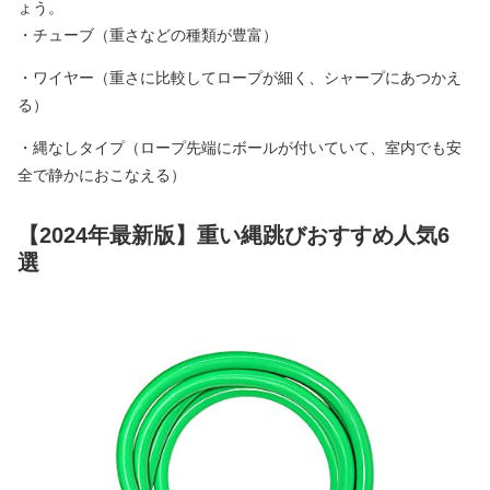
ょう。
・チューブ（重さなどの種類が豊富）
・ワイヤー（重さに比較してロープが細く、シャープにあつかえ
る）
・縄なしタイプ（ロープ先端にボールが付いていて、室内でも安
全で静かにおこなえる）
【2024年最新版】重い縄跳びおすすめ人気6
選