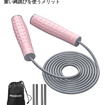
重い縄跳びを使うメリット