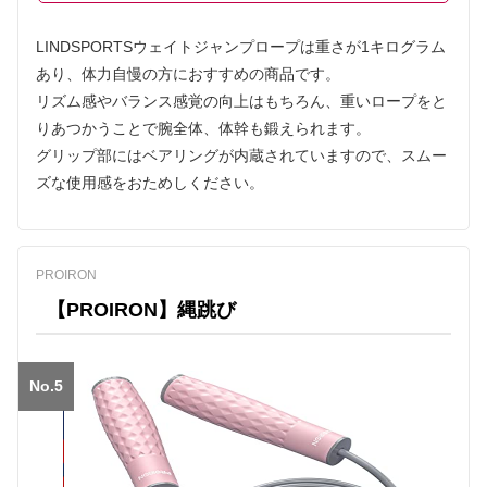
LINDSPORTSウェイトジャンプロープは重さが1キログラム
あり、体力自慢の方におすすめの商品です。
リズム感やバランス感覚の向上はもちろん、重いロープをと
りあつかうことで腕全体、体幹も鍛えられます。
グリップ部にはベアリングが内蔵されていますので、スムー
ズな使用感をおためしください。
PROIRON
【PROIRON】縄跳び
No.5