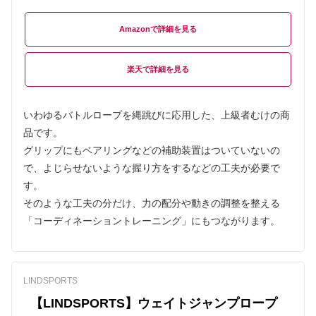
Amazon
楽天
いわゆるバトルロープを縄跳びに応用した、上級者むけの商
品です。
グリップにもベアリングなどの補助装置はついていないの
で、よじらせないような握り方をするなどの工夫が必要で
す。
そのような工夫の分だけ、力の配分や動きの調整を整える
「コーディネーショントレーニング」にもつながります。
LINDSPORTS
【LINDSPORTS】ウェイトジャンプロープ