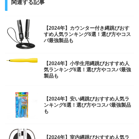
関連する記事
【2024年】カウンター付き縄跳びおす
すめ人気ランキング6選！選び方やコス
パ最強製品も
【2024年】小学生用縄跳びおすすめ人
気ランキング6選！選び方やコスパ最強
製品も
【2024年】安い縄跳びおすすめ人気ラ
ンキング6選！選び方やコスパ最強製品
も
【2024年】室内縄跳びおすすめ人気ラ