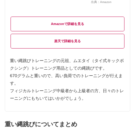
出典：
Amazon
Amazon
楽天
重い縄跳びトレーニングの元祖、ムエタイ（タイ式キックボ
クシング）トレーニング用品としての縄跳びです。
670グラムと重いので、高い負荷でのトレーニングが行えま
す。
フィジカルトレーニング中級者から上級者の方、日々のトレ
ーニングにもちいてはいかがでしょう。
重い縄跳びについてまとめ