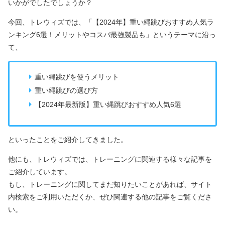
いかがでしたでしょうか？
今回、トレウィズでは、「【2024年】重い縄跳びおすすめ人気ラ
ンキング6選！メリットやコスパ最強製品も」というテーマに沿っ
て、
重い縄跳びを使うメリット
重い縄跳びの選び方
【2024年最新版】重い縄跳びおすすめ人気6選
といったことをご紹介してきました。
他にも、トレウィズでは、トレーニングに関連する様々な記事を
ご紹介しています。
もし、トレーニングに関してまだ知りたいことがあれば、サイト
内検索をご利用いただくか、ぜひ関連する他の記事をご覧くださ
い。