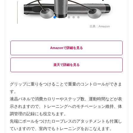
出典：
Amazon
Amazon
楽天
グリップに重りをつけることで重量のコントロールができま
す。
液晶パネルで消費カロリーやステップ数、運動時間などが表
示されますので、トレーニングへのモチベーション維持、体
調管理の記録にも役立ちます。
先端にボールをつけたロープレスのアタッチメントも付属し
ていますので、室内でもトレーニングをおこなえます。