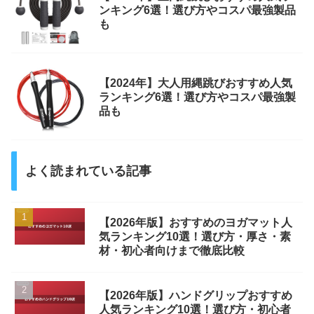
ンキング6選！選び方やコスパ最強製品
も
【2024年】大人用縄跳びおすすめ人気
ランキング6選！選び方やコスパ最強製
品も
よく読まれている記事
【2026年版】おすすめのヨガマット人
気ランキング10選！選び方・厚さ・素
材・初心者向けまで徹底比較
【2026年版】ハンドグリップおすすめ
人気ランキング10選！選び方・初心者