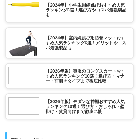
【2024年】小学生用縄跳びおすすめ人気
ランキング6選！選び方やコスパ最強製品
も
【2024年】室内縄跳び用防音マットおす
すめ人気ランキング6選！メリットやコス
パ最強製品も
【2026年版】喪服のロングスカートおす
すめ人気ランキング10選！選び方・マナ
ー・前開きタイプまで徹底比較
【2026年版】モダンな神棚おすすめ人気
ランキング10選！選び方・おしゃれ・壁
掛け・賃貸向けまで徹底比較