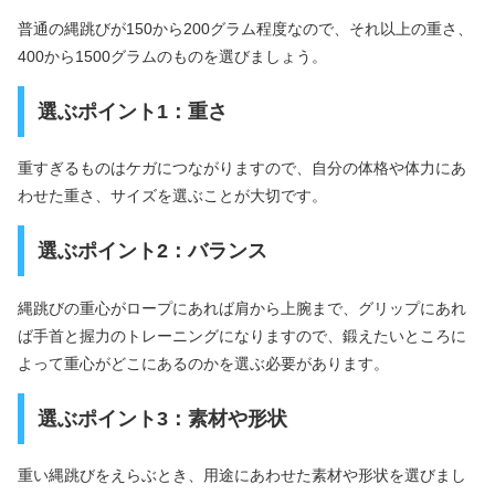
普通の縄跳びが150から200グラム程度なので、それ以上の重さ、
400から1500グラムのものを選びましょう。
選ぶポイント1：重さ
重すぎるものはケガにつながりますので、自分の体格や体力にあ
わせた重さ、サイズを選ぶことが大切です。
選ぶポイント2：バランス
縄跳びの重心がロープにあれば肩から上腕まで、グリップにあれ
ば手首と握力のトレーニングになりますので、鍛えたいところに
よって重心がどこにあるのかを選ぶ必要があります。
選ぶポイント3：素材や形状
重い縄跳びをえらぶとき、用途にあわせた素材や形状を選びまし