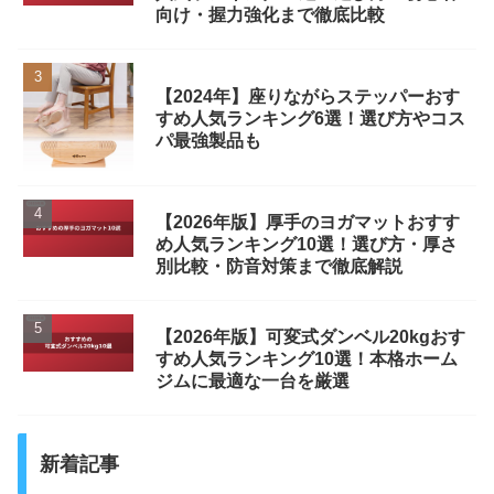
向け・握力強化まで徹底比較
【2024年】座りながらステッパーおす
すめ人気ランキング6選！選び方やコス
パ最強製品も
【2026年版】厚手のヨガマットおすす
め人気ランキング10選！選び方・厚さ
別比較・防音対策まで徹底解説
【2026年版】可変式ダンベル20kgおす
すめ人気ランキング10選！本格ホーム
ジムに最適な一台を厳選
新着記事