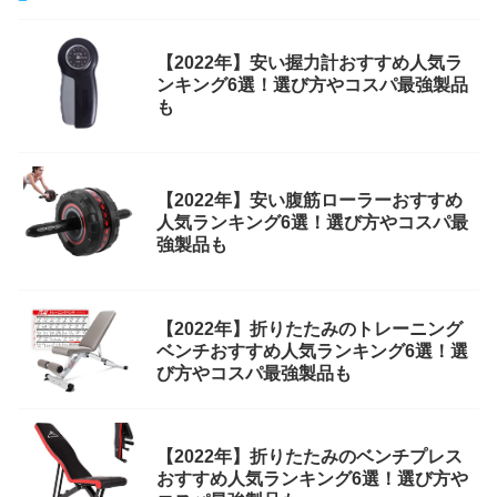
【2022年】安い握力計おすすめ人気ラ
ンキング6選！選び方やコスパ最強製品
も
【2022年】安い腹筋ローラーおすすめ
人気ランキング6選！選び方やコスパ最
強製品も
【2022年】折りたたみのトレーニング
ベンチおすすめ人気ランキング6選！選
び方やコスパ最強製品も
【2022年】折りたたみのベンチプレス
おすすめ人気ランキング6選！選び方や