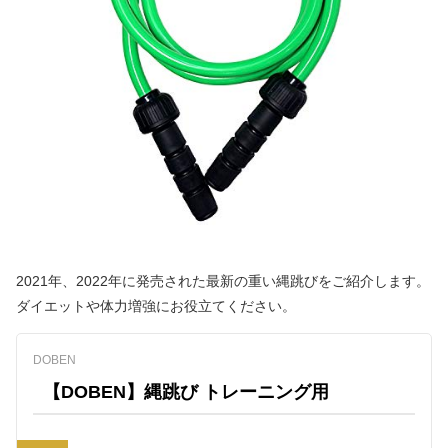
2021年、2022年に発売された最新の重い縄跳びをご紹介します。
ダイエットや体力増強にお役立てください。
DOBEN
【DOBEN】縄跳び トレーニング用